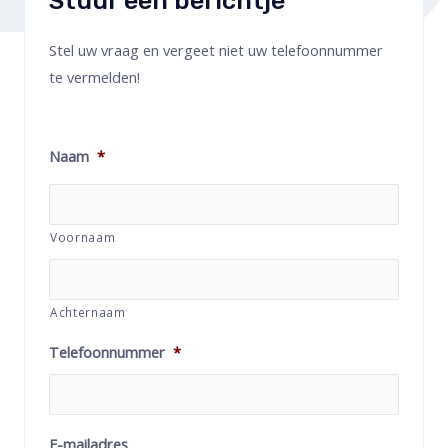
Stuur een berichtje
Stel uw vraag en vergeet niet uw telefoonnummer
te vermelden!
Naam
*
Voornaam
Achternaam
Telefoonnummer
*
E-mailadres