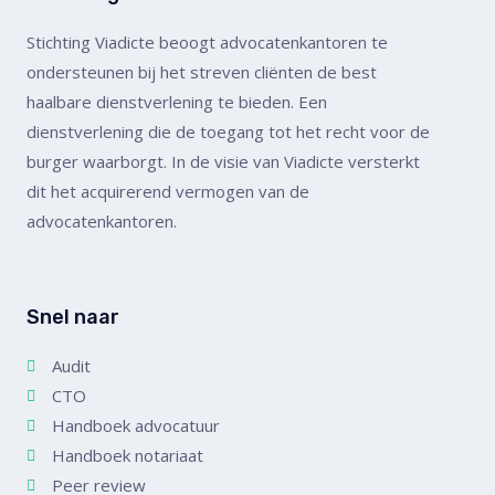
Stichting Viadicte beoogt advocatenkantoren te
ondersteunen bij het streven cliënten de best
haalbare dienstverlening te bieden. Een
dienstverlening die de toegang tot het recht voor de
burger waarborgt. In de visie van Viadicte versterkt
dit het acquirerend vermogen van de
advocatenkantoren.
Snel naar
Audit
CTO
Handboek advocatuur
Handboek notariaat
Peer review