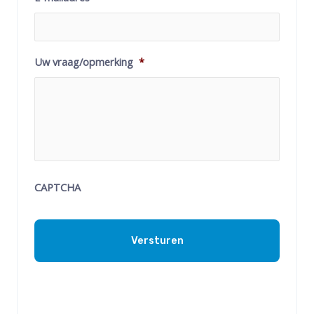
Uw vraag/opmerking
*
CAPTCHA