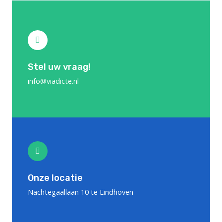
Stel uw vraag!
info@viadicte.nl
Onze locatie
Nachtegaallaan 10 te Eindhoven